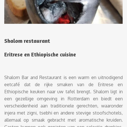
Shalom restaurant
Eritrese en Ethiopische cuisine
Shalom Bar and Restaurant is een warm en uitnodigend
eetcafé dat de rijke smaken van de Eritrese en
Ethiopische keuken naar uw tafel brengt. Shalom ligt in
een gezellige omgeving in Rotterdam en biedt een
verscheidenheid aan traditionele gerechten, waaronder
injera met zigni, tsebhi en andere stevige stoofschotels,
allemaal op smaak gebracht met aromatische kruiden.