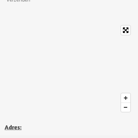
Adres: