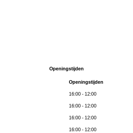
Openingstijden
Openingstijden
16:00 - 12:00
16:00 - 12:00
16:00 - 12:00
16:00 - 12:00