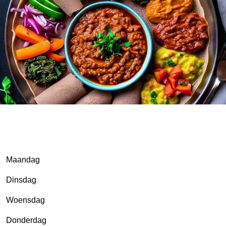
Maandag
Dinsdag
Woensdag
Donderdag