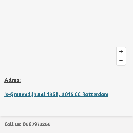
Adres:
's-Gravendijkwal 136B, 3015 CC Rotterdam
Call us: 0687973266