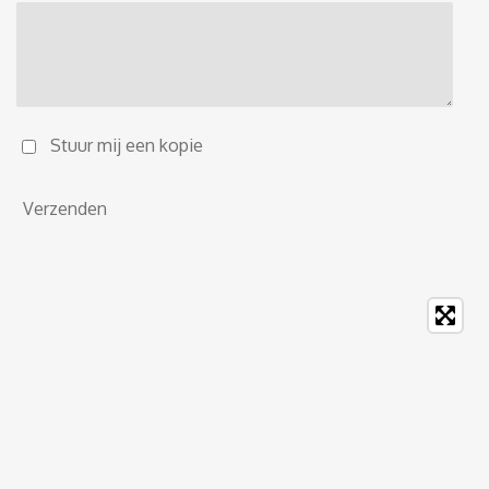
Stuur mij een kopie
Verzenden